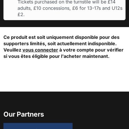
Tickets purchased on the turnstile will be £14
adults, £10 concessions, £6 for 13-17s and U12s
£2.
Ce produit est soit uniquement disponible pour des
supporters limités, soit actuellement indisponible.
Veuillez
vous connecter
à votre compte pour vérifier
si vous êtes éligible pour l'acheter maintenant.
Our Partners