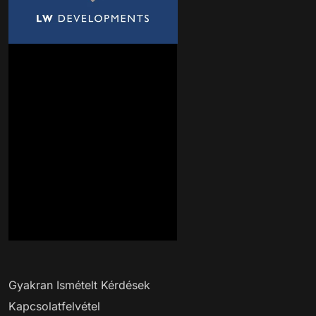
Gyakran Ismételt Kérdések
Kapcsolatfelvétel