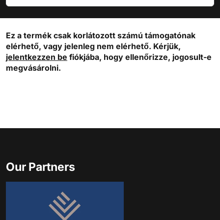
Ez a termék csak korlátozott számú támogatónak
elérhető, vagy jelenleg nem elérhető. Kérjük,
jelentkezzen be
fiókjába, hogy ellenőrizze, jogosult-e
megvásárolni.
Our Partners