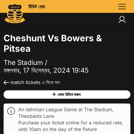
টিকিট হোম
Cheshunt Vs Bowers &
Pitsea
The Stadium /
মঙ্গলবার, 17 ডিসেম্বর, 2024 19:45
match tickets এ ফিরে যান
কোড রিডিম করুন
An Isthmian League Game at The Stadium,
Theobalds Lane
Purchase your ticket online for a reduced rate,
until 10am on the day of the fixture