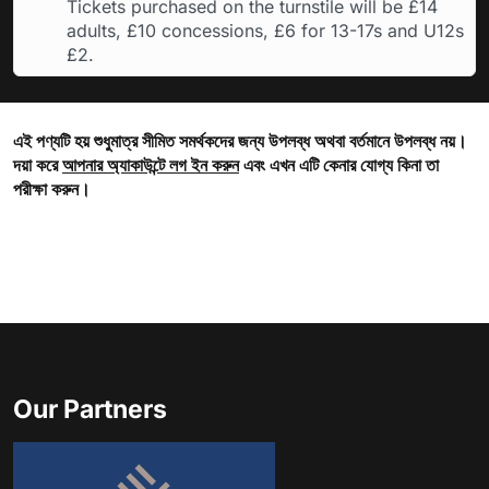
Tickets purchased on the turnstile will be £14
adults, £10 concessions, £6 for 13-17s and U12s
£2.
এই পণ্যটি হয় শুধুমাত্র সীমিত সমর্থকদের জন্য উপলব্ধ অথবা বর্তমানে উপলব্ধ নয়।
দয়া করে
আপনার অ্যাকাউন্টে লগ ইন করুন
এবং এখন এটি কেনার যোগ্য কিনা তা
পরীক্ষা করুন।
Our Partners