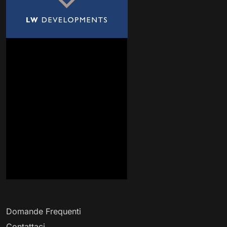
Domande Frequenti
Contattaci