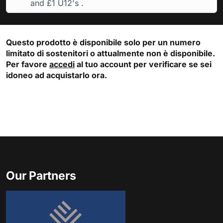
and £1 U12's .
Questo prodotto è disponibile solo per un numero
limitato di sostenitori o attualmente non è disponibile.
Per favore
accedi
al tuo account per verificare se sei
idoneo ad acquistarlo ora.
Our Partners