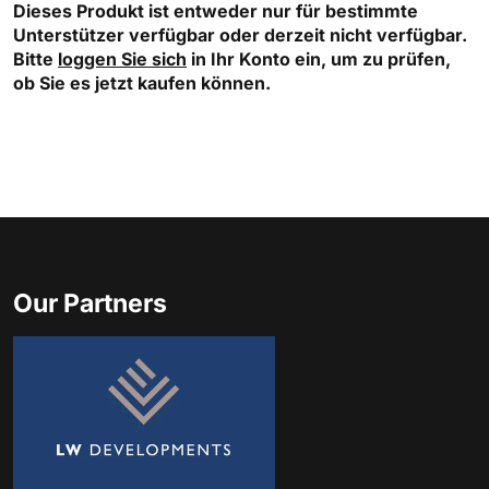
Dieses Produkt ist entweder nur für bestimmte
Unterstützer verfügbar oder derzeit nicht verfügbar.
Bitte
loggen Sie sich
in Ihr Konto ein, um zu prüfen,
ob Sie es jetzt kaufen können.
Our Partners