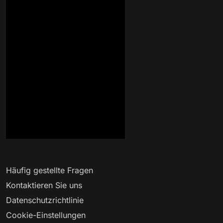
Häufig gestellte Fragen
Kontaktieren Sie uns
Datenschutzrichtlinie
Cookie-Einstellungen