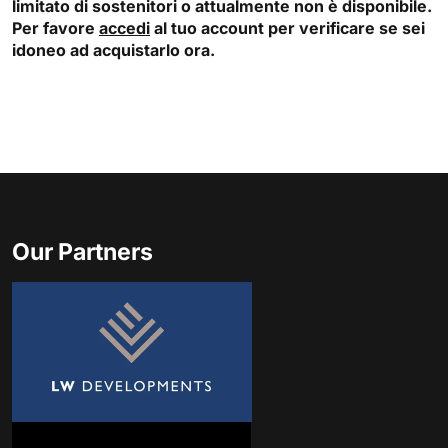
limitato di sostenitori o attualmente non è disponibile.
Per favore
accedi
al tuo account per verificare se sei
idoneo ad acquistarlo ora.
Our Partners