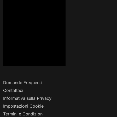
Domande Frequenti
Contattaci
Informativa sulla Privacy
Impostazioni Cookie
Termini e Condizioni