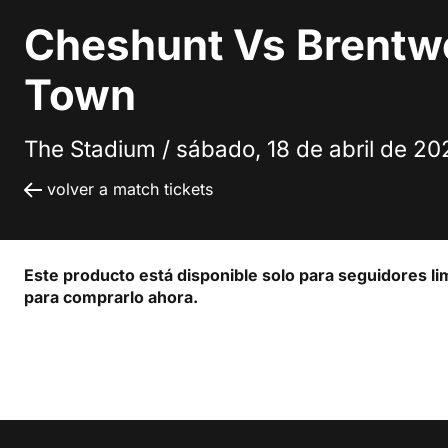
Cheshunt Vs Brent
Town
The Stadium /
sábado, 18 de abril de 20
volver a match tickets
Este producto está disponible solo para seguidores li
para comprarlo ahora.