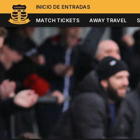
INICIO DE ENTRADAS
MATCH TICKETS
AWAY TRAVEL
S