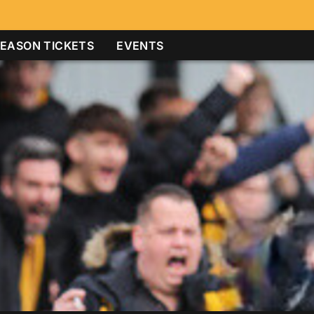
EASON TICKETS
EVENTS