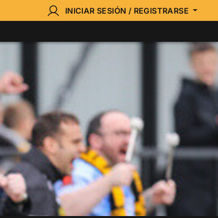
INICIAR SESIÓN / REGISTRARSE