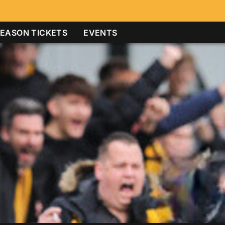
EASON TICKETS
EVENTS