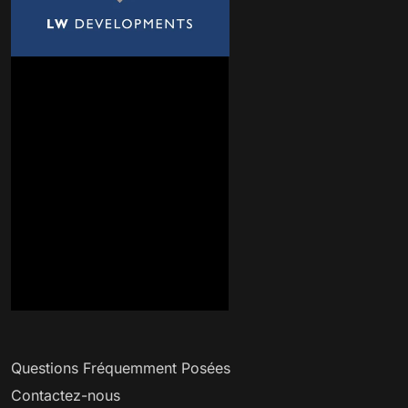
Questions Fréquemment Posées
Contactez-nous