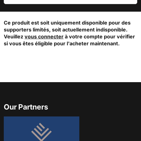
Ce produit est soit uniquement disponible pour des
supporters limités, soit actuellement indisponible.
Veuillez
vous connecter
à votre compte pour vérifier
si vous êtes éligible pour l'acheter maintenant.
Our Partners