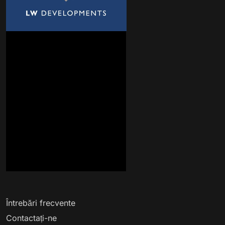
Întrebări frecvente
Contactați-ne