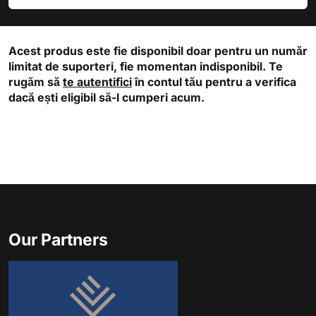
Acest produs este fie disponibil doar pentru un număr
limitat de suporteri, fie momentan indisponibil. Te
rugăm să
te autentifici
în contul tău pentru a verifica
dacă ești eligibil să-l cumperi acum.
Our Partners