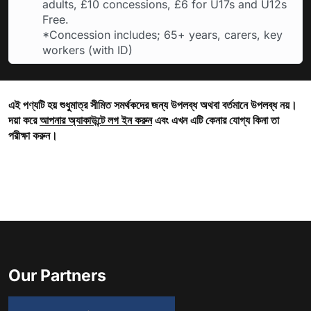
adults, £10 concessions, £6 for U17s and U12s
Free.
*Concession includes; 65+ years, carers, key
workers (with ID)
এই পণ্যটি হয় শুধুমাত্র সীমিত সমর্থকদের জন্য উপলব্ধ অথবা বর্তমানে উপলব্ধ নয়।
দয়া করে
আপনার অ্যাকাউন্টে লগ ইন করুন
এবং এখন এটি কেনার যোগ্য কিনা তা
পরীক্ষা করুন।
Our Partners